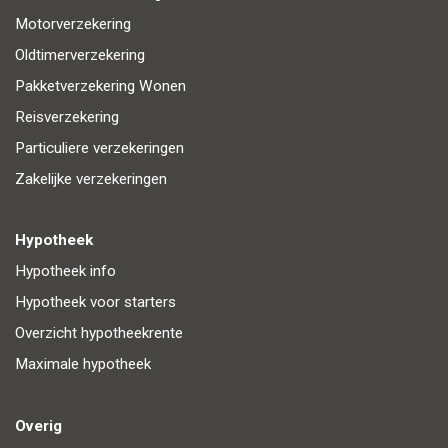
Motorverzekering
Oldtimerverzekering
Pakketverzekering Wonen
Reisverzekering
Particuliere verzekeringen
Zakelijke verzekeringen
Hypotheek
Hypotheek info
Hypotheek voor starters
Overzicht hypotheekrente
Maximale hypotheek
Overig