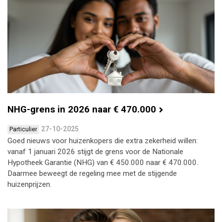
NHG-grens in 2026 naar € 470.000
27-10-2025
Particulier
Goed nieuws voor huizenkopers die extra zekerheid willen:
vanaf 1 januari 2026 stijgt de grens voor de Nationale
Hypotheek Garantie (NHG) van € 450.000 naar € 470.000.
Daarmee beweegt de regeling mee met de stijgende
huizenprijzen.