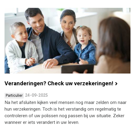
Veranderingen? Check uw verzekeringen!
24-09-2025
Particulier
Na het afsluiten kijken veel mensen nog maar zelden om naar
hun verzekeringen. Toch is het verstandig om regelmatig te
controleren of uw polissen nog passen bij uw situatie. Zeker
wanneer er iets verandert in uw leven.