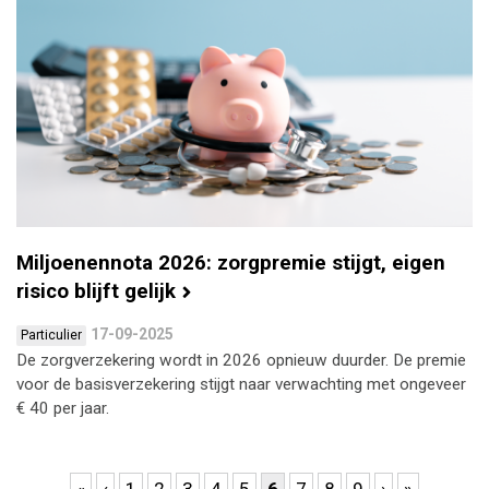
Miljoenennota 2026: zorgpremie stijgt, eigen
risico blijft gelijk
17-09-2025
Particulier
De zorgverzekering wordt in 2026 opnieuw duurder. De premie
voor de basisverzekering stijgt naar verwachting met ongeveer
€ 40 per jaar.
Pagina's