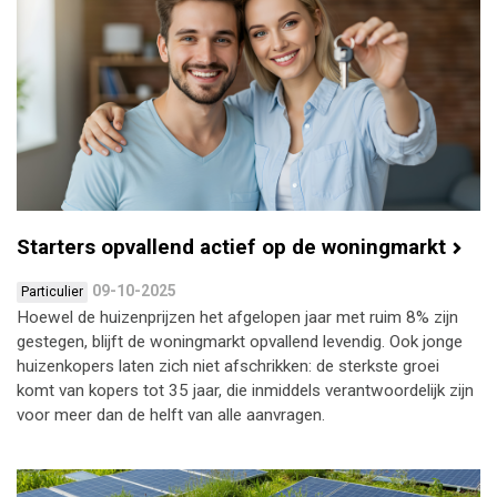
Starters opvallend actief op de woningmarkt
09-10-2025
Particulier
Hoewel de huizenprijzen het afgelopen jaar met ruim 8% zijn
gestegen, blijft de woningmarkt opvallend levendig. Ook jonge
huizenkopers laten zich niet afschrikken: de sterkste groei
komt van kopers tot 35 jaar, die inmiddels verantwoordelijk zijn
voor meer dan de helft van alle aanvragen.