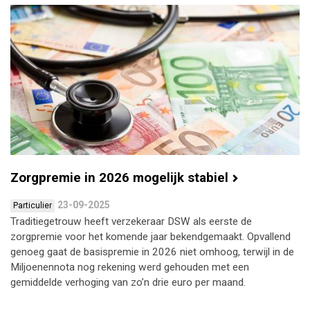
Zorgpremie in 2026 mogelijk stabiel
23-09-2025
Particulier
Traditiegetrouw heeft verzekeraar DSW als eerste de
zorgpremie voor het komende jaar bekendgemaakt. Opvallend
genoeg gaat de basispremie in 2026 niet omhoog, terwijl in de
Miljoenennota nog rekening werd gehouden met een
gemiddelde verhoging van zo’n drie euro per maand.