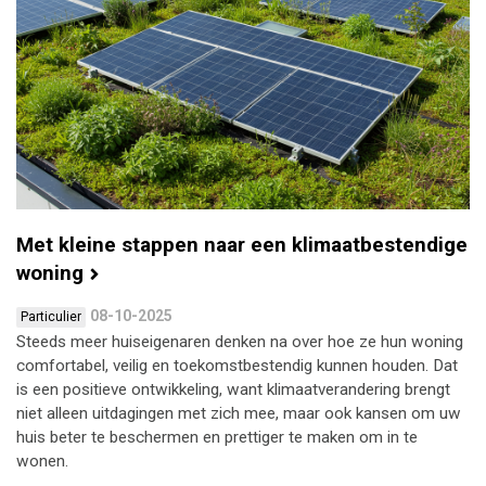
Met kleine stappen naar een klimaatbestendige
woning
08-10-2025
Particulier
Steeds meer huiseigenaren denken na over hoe ze hun woning
comfortabel, veilig en toekomstbestendig kunnen houden. Dat
is een positieve ontwikkeling, want klimaatverandering brengt
niet alleen uitdagingen met zich mee, maar ook kansen om uw
huis beter te beschermen en prettiger te maken om in te
wonen.