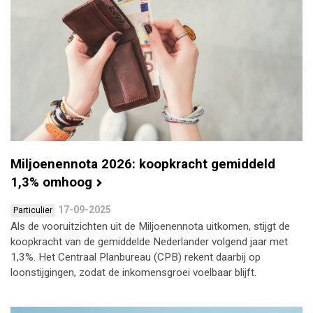
Miljoenennota 2026: koopkracht gemiddeld
1,3% omhoog
17-09-2025
Particulier
Als de vooruitzichten uit de Miljoenennota uitkomen, stijgt de
koopkracht van de gemiddelde Nederlander volgend jaar met
1,3%. Het Centraal Planbureau (CPB) rekent daarbij op
loonstijgingen, zodat de inkomensgroei voelbaar blijft.