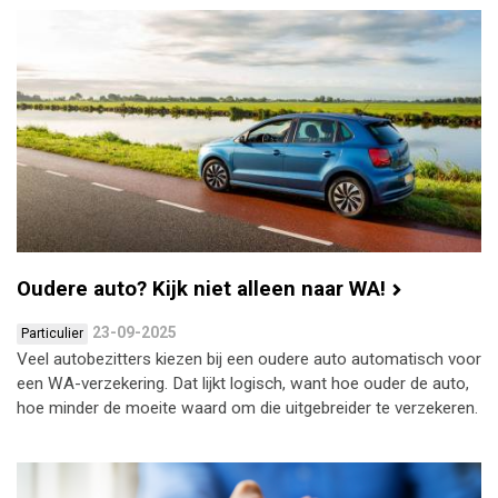
Oudere auto? Kijk niet alleen naar WA!
23-09-2025
Particulier
Veel autobezitters kiezen bij een oudere auto automatisch voor
een WA-verzekering. Dat lijkt logisch, want hoe ouder de auto,
hoe minder de moeite waard om die uitgebreider te verzekeren.