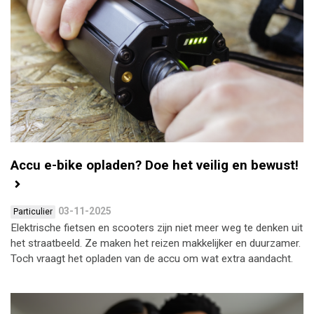
Accu e-bike opladen? Doe het veilig en bewust!
03-11-2025
Particulier
Elektrische fietsen en scooters zijn niet meer weg te denken uit
het straatbeeld. Ze maken het reizen makkelijker en duurzamer.
Toch vraagt het opladen van de accu om wat extra aandacht.