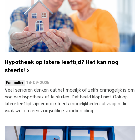
Hypotheek op latere leeftijd? Het kan nog
steeds!
18-09-2025
Particulier
Veel senioren denken dat het moeilijk of zelfs onmogelijk is om
nog een hypotheek af te sluiten. Dat beeld klopt niet. Ook op
latere leeftijd zijn er nog steeds mogelijkheden, al vragen die
vaak wel om een zorgvuldige voorbereiding.