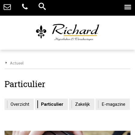
Actueel
Particulier
Overzicht
Particulier
Zakelijk
E-magazine