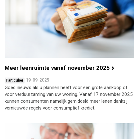
Meer leenruimte vanaf november 2025
19-09-2025
Particulier
Goed nieuws als u plannen heeft voor een grote aankoop of
voor verduurzaming van uw woning. Vanaf 17 november 2025
kunnen consumenten namelijk gemiddeld meer lenen dankzij
vernieuwde regels voor consumptief krediet.