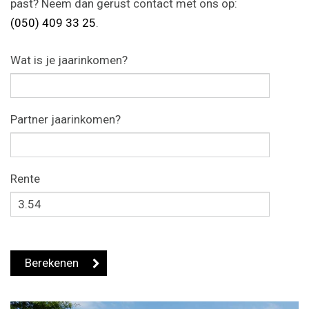
past? Neem dan gerust contact met ons op:
(050) 409 33 25
.
Wat is je jaarinkomen?
Partner jaarinkomen?
Rente