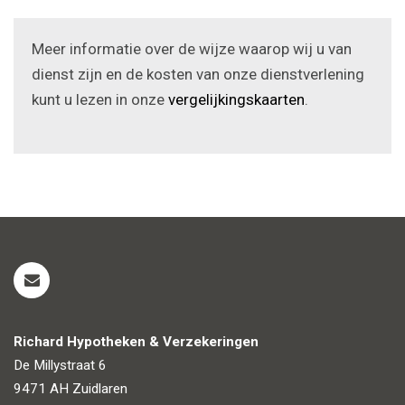
Meer informatie over de wijze waarop wij u van
dienst zijn en de kosten van onze dienstverlening
kunt u lezen in onze
vergelijkingskaarten
.
Richard Hypotheken & Verzekeringen
De Millystraat 6
9471 AH
Zuidlaren