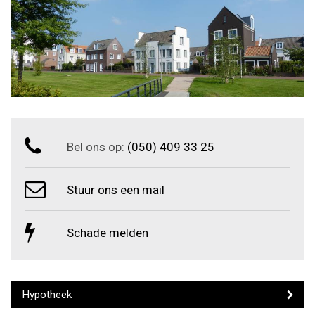
Bel ons op:
(050) 409 33 25
Stuur ons een mail
Schade melden
Hypotheek