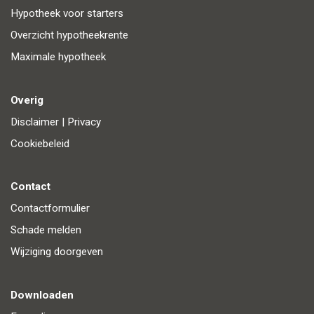
Hypotheek voor starters
Overzicht hypotheekrente
Maximale hypotheek
Overig
Disclaimer
|
Privacy
Cookiebeleid
Contact
Contactformulier
Schade melden
Wijziging doorgeven
Downloaden