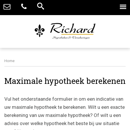
Home
Maximale hypotheek berekenen
Vul het onderstaande formulier in om een indicatie van
uw maximale hypotheek te berekenen. Wilt u een exacte
berekening van uw maximale hypotheek? Of wilt u een
advies over welke hypotheek het beste bij uw situatie