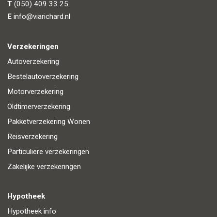
T
(050) 409 33 25
E
info@viarichard.nl
Verzekeringen
Autoverzekering
Bestelautoverzekering
Motorverzekering
Oldtimerverzekering
Pakketverzekering Wonen
Reisverzekering
Particuliere verzekeringen
Zakelijke verzekeringen
Hypotheek
Hypotheek info