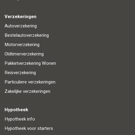
Verzekeringen
Autoverzekering
Bestelautoverzekering
Motorverzekering
Oldtimerverzekering
Pakketverzekering Wonen
Reisverzekering
Particuliere verzekeringen
Zakelijke verzekeringen
Hypotheek
Hypotheek info
Hypotheek voor starters