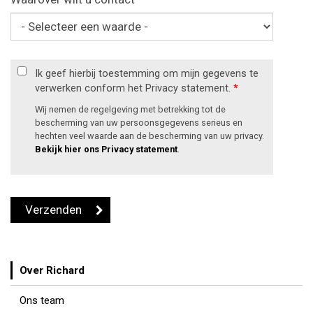
Ik geef hierbij toestemming om mijn gegevens te
verwerken conform het Privacy statement.
*
Wij nemen de regelgeving met betrekking tot de
bescherming van uw persoonsgegevens serieus en
hechten veel waarde aan de bescherming van uw privacy.
Bekijk hier ons Privacy statement
.
Over Richard
Ons team