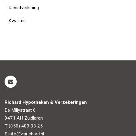
Dienstverlening
Kwaliteit
Richard Hypotheken & Verzekeringen
De Millystraat 6
9471 AH
Zuidlaren
T
(050) 409 33 25
E
info@viarichard.nl