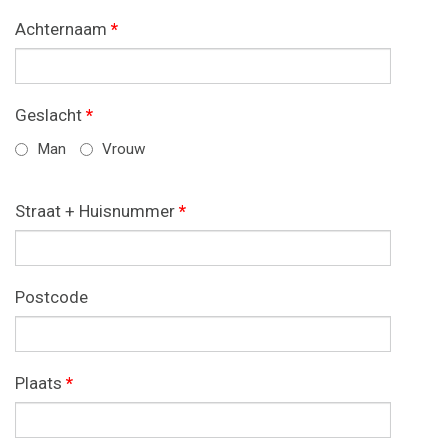
Achternaam
*
Geslacht
*
Man
Vrouw
Straat + Huisnummer
*
Postcode
Plaats
*