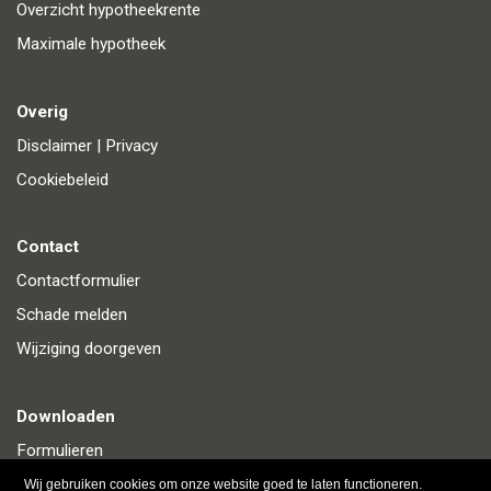
Overzicht hypotheekrente
Maximale hypotheek
Overig
Disclaimer
|
Privacy
Cookiebeleid
Contact
Contactformulier
Schade melden
Wijziging doorgeven
Downloaden
Formulieren
Polisvoorwaarden
Wij gebruiken cookies om onze website goed te laten functioneren.