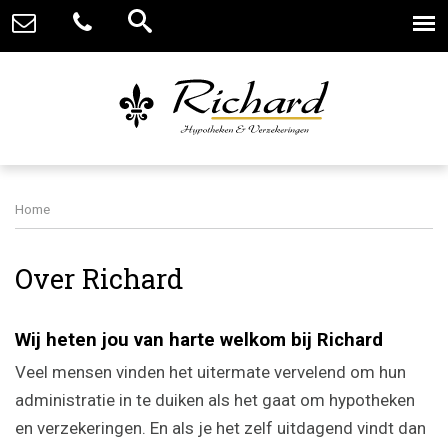
Home
Over Richard
Wij heten jou van harte welkom bij Richard
Veel mensen vinden het uitermate vervelend om hun
administratie in te duiken als het gaat om hypotheken
en verzekeringen. En als je het zelf uitdagend vindt dan