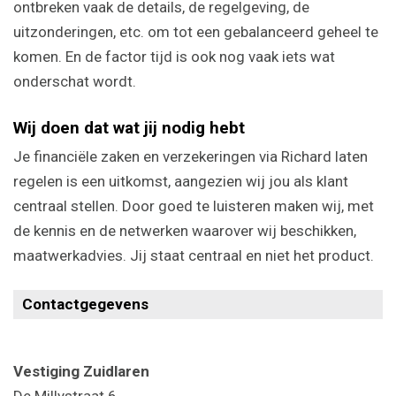
ontbreken vaak de details, de regelgeving, de
uitzonderingen, etc. om tot een gebalanceerd geheel te
komen. En de factor tijd is ook nog vaak iets wat
onderschat wordt.
Wij doen dat wat jij nodig hebt
Je financiële zaken en verzekeringen via Richard laten
regelen is een uitkomst, aangezien wij jou als klant
centraal stellen. Door goed te luisteren maken wij, met
de kennis en de netwerken waarover wij beschikken,
maatwerkadvies. Jij staat centraal en niet het product.
Contactgegevens
Vestiging Zuidlaren