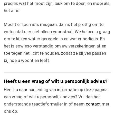
precies wat het moet zijn: leuk om te doen, en mooi als
het af is.
Mocht er toch iets misgaan, dan is het prettig om te
weten dat u er niet alleen voor staat. We helpen u graag
om te kijken wat er geregeld is en wat er nodig is. En
het is sowieso verstandig om uw verzekeringen af en
toe tegen het licht te houden, zodat ze blijven passen
bij hoe u woont en leeft.
Heeft u een vraag of wilt u persoonlijk advies?
Heeft u naar aanleiding van informatie op deze pagina
een vraag of wilt u persoonlijk advies? Vul dan het
onderstaande reactieformulier in of neem
contact
met
ons op.