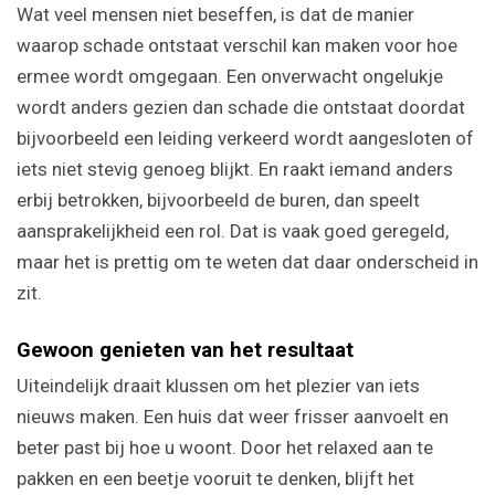
Wat veel mensen niet beseffen, is dat de manier
waarop schade ontstaat verschil kan maken voor hoe
ermee wordt omgegaan. Een onverwacht ongelukje
wordt anders gezien dan schade die ontstaat doordat
bijvoorbeeld een leiding verkeerd wordt aangesloten of
iets niet stevig genoeg blijkt. En raakt iemand anders
erbij betrokken, bijvoorbeeld de buren, dan speelt
aansprakelijkheid een rol. Dat is vaak goed geregeld,
maar het is prettig om te weten dat daar onderscheid in
zit.
Gewoon genieten van het resultaat
Uiteindelijk draait klussen om het plezier van iets
nieuws maken. Een huis dat weer frisser aanvoelt en
beter past bij hoe u woont. Door het relaxed aan te
pakken en een beetje vooruit te denken, blijft het