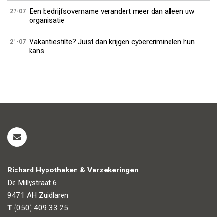
Een bedrijfsovername verandert meer dan alleen uw
27-07
organisatie
Vakantiestilte? Juist dan krijgen cybercriminelen hun
21-07
kans
Richard Hypotheken & Verzekeringen
De Millystraat 6
9471 AH
Zuidlaren
T
(050) 409 33 25