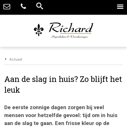
Actueel
Aan de slag in huis? Zo blijft het
leuk
De eerste zonnige dagen zorgen bij veel
mensen voor hetzelfde gevoel: tijd om in huis
aan de slag te gaan. Een frisse kleur op de