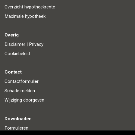
Overzicht hypotheekrente
Maximale hypotheek
Overig
Disclaimer
|
Privacy
Cookiebeleid
Contact
Contactformulier
Schade melden
Wijziging doorgeven
Downloaden
Formulieren