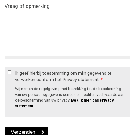
Vraag of opmerking
Ik geef hierbij toestemming om mijn gegevens te
verwerken conform het Privacy statement.
*
Wij nemen de regelgeving met betrekking tot de bescherming
van uw persoonsgegevens serieus en hechten veel waarde aan
de bescherming van uw privacy.
Bekijk hier ons Privacy
statement
.