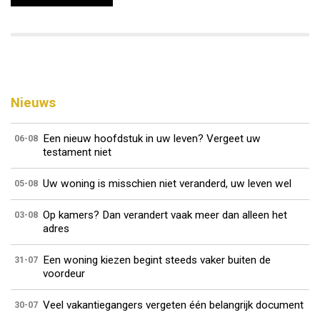
Nieuws
Een nieuw hoofdstuk in uw leven? Vergeet uw
06-08
testament niet
Uw woning is misschien niet veranderd, uw leven wel
05-08
Op kamers? Dan verandert vaak meer dan alleen het
03-08
adres
Een woning kiezen begint steeds vaker buiten de
31-07
voordeur
Veel vakantiegangers vergeten één belangrijk document
30-07