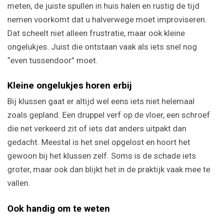
meten, de juiste spullen in huis halen en rustig de tijd
nemen voorkomt dat u halverwege moet improviseren.
Dat scheelt niet alleen frustratie, maar ook kleine
ongelukjes. Juist die ontstaan vaak als iets snel nog
“even tussendoor” moet.
Kleine ongelukjes horen erbij
Bij klussen gaat er altijd wel eens iets niet helemaal
zoals gepland. Een druppel verf op de vloer, een schroef
die net verkeerd zit of iets dat anders uitpakt dan
gedacht. Meestal is het snel opgelost en hoort het
gewoon bij het klussen zelf. Soms is de schade iets
groter, maar ook dan blijkt het in de praktijk vaak mee te
vallen.
Ook handig om te weten