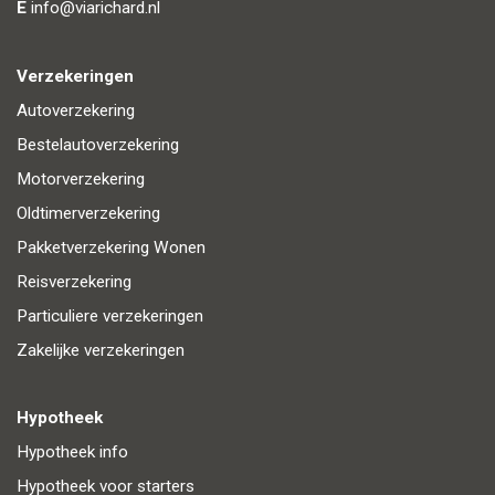
E
info@viarichard.nl
Verzekeringen
Autoverzekering
Bestelautoverzekering
Motorverzekering
Oldtimerverzekering
Pakketverzekering Wonen
Reisverzekering
Particuliere verzekeringen
Zakelijke verzekeringen
Hypotheek
Hypotheek info
Hypotheek voor starters