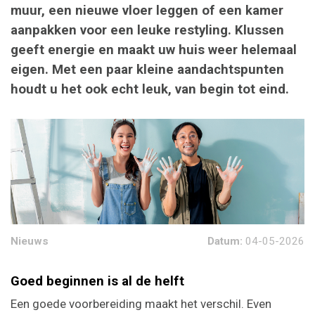
muur, een nieuwe vloer leggen of een kamer
aanpakken voor een leuke restyling. Klussen
geeft energie en maakt uw huis weer helemaal
eigen. Met een paar kleine aandachtspunten
houdt u het ook echt leuk, van begin tot eind.
Nieuws
Datum:
04-05-2026
Goed beginnen is al de helft
Een goede voorbereiding maakt het verschil. Even