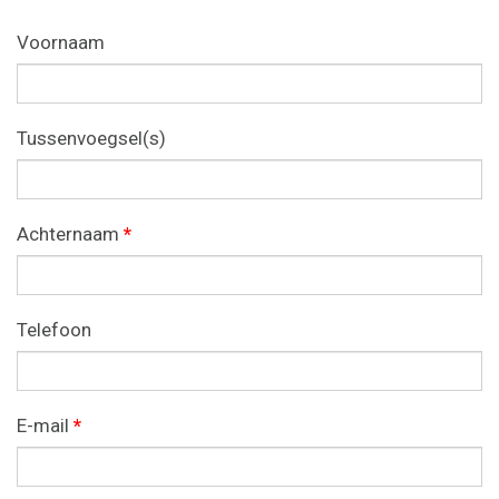
Voornaam
Tussenvoegsel(s)
Achternaam
*
Telefoon
E-mail
*