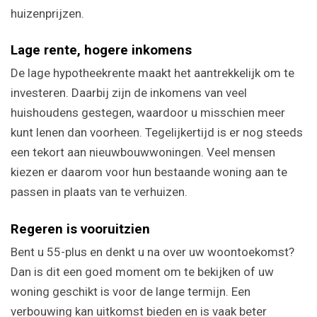
huizenprijzen.
Lage rente, hogere inkomens
De lage hypotheekrente maakt het aantrekkelijk om te
investeren. Daarbij zijn de inkomens van veel
huishoudens gestegen, waardoor u misschien meer
kunt lenen dan voorheen. Tegelijkertijd is er nog steeds
een tekort aan nieuwbouwwoningen. Veel mensen
kiezen er daarom voor hun bestaande woning aan te
passen in plaats van te verhuizen.
Regeren is vooruitzien
Bent u 55-plus en denkt u na over uw woontoekomst?
Dan is dit een goed moment om te bekijken of uw
woning geschikt is voor de lange termijn. Een
verbouwing kan uitkomst bieden en is vaak beter