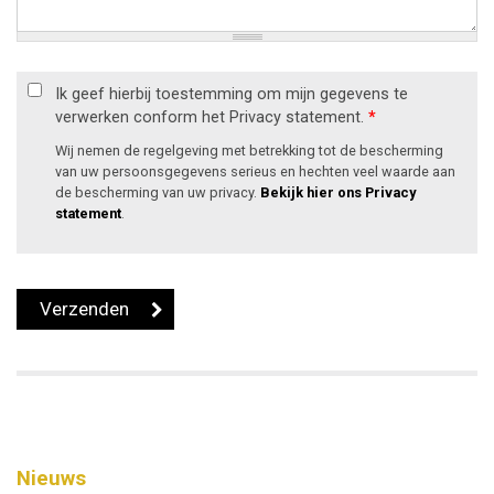
Ik geef hierbij toestemming om mijn gegevens te
verwerken conform het Privacy statement.
*
Wij nemen de regelgeving met betrekking tot de bescherming
van uw persoonsgegevens serieus en hechten veel waarde aan
de bescherming van uw privacy.
Bekijk hier ons Privacy
statement
.
Nieuws