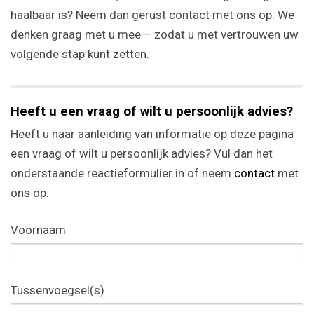
haalbaar is? Neem dan gerust contact met ons op. We
denken graag met u mee – zodat u met vertrouwen uw
volgende stap kunt zetten.
Heeft u een vraag of wilt u persoonlijk advies?
Heeft u naar aanleiding van informatie op deze pagina
een vraag of wilt u persoonlijk advies? Vul dan het
onderstaande reactieformulier in of neem
contact
met
ons op.
Voornaam
Tussenvoegsel(s)