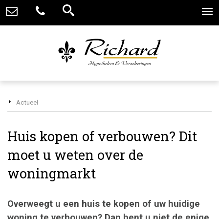
Actueel
Huis kopen of verbouwen? Dit
moet u weten over de
woningmarkt
Overweegt u een huis te kopen of uw huidige
woning te verbouwen? Dan bent u niet de enige.