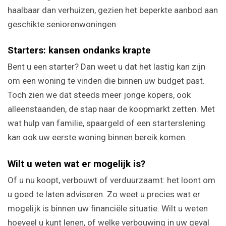
haalbaar dan verhuizen, gezien het beperkte aanbod aan
geschikte seniorenwoningen.
Starters: kansen ondanks krapte
Bent u een starter? Dan weet u dat het lastig kan zijn
om een woning te vinden die binnen uw budget past.
Toch zien we dat steeds meer jonge kopers, ook
alleenstaanden, de stap naar de koopmarkt zetten. Met
wat hulp van familie, spaargeld of een starterslening
kan ook uw eerste woning binnen bereik komen.
Wilt u weten wat er mogelijk is?
Of u nu koopt, verbouwt of verduurzaamt: het loont om
u goed te laten adviseren. Zo weet u precies wat er
mogelijk is binnen uw financiële situatie. Wilt u weten
hoeveel u kunt lenen, of welke verbouwing in uw geval