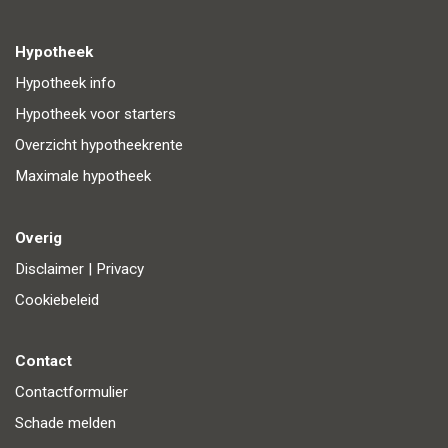
Hypotheek
Hypotheek info
Hypotheek voor starters
Overzicht hypotheekrente
Maximale hypotheek
Overig
Disclaimer
|
Privacy
Cookiebeleid
Contact
Contactformulier
Schade melden