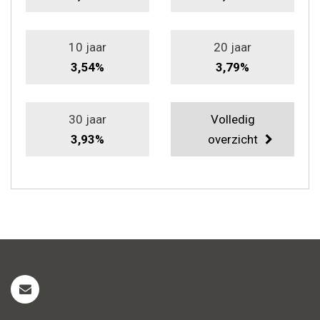
10 jaar
20 jaar
3,54%
3,79%
30 jaar
Volledig
3,93%
overzicht