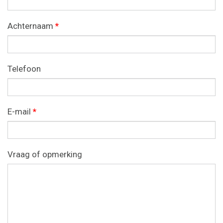
Achternaam
*
Telefoon
E-mail
*
Vraag of opmerking