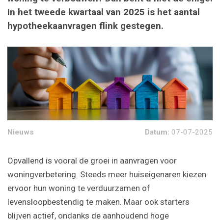
In het tweede kwartaal van 2025 is het aantal
hypotheekaanvragen flink gestegen.
Nieuws
Datum:
07-07-2025
Opvallend is vooral de groei in aanvragen voor
woningverbetering. Steeds meer huiseigenaren kiezen
ervoor hun woning te verduurzamen of
levensloopbestendig te maken. Maar ook starters
blijven actief, ondanks de aanhoudend hoge