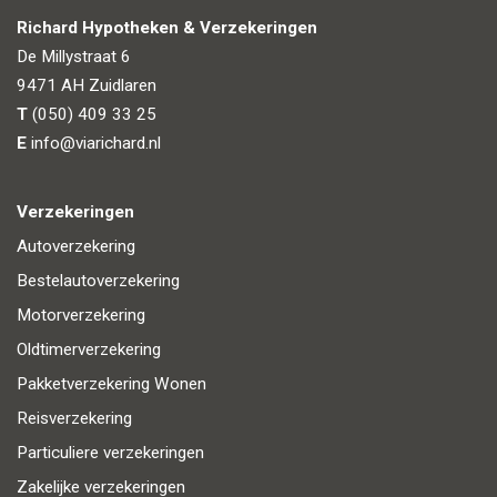
Richard Hypotheken & Verzekeringen
De Millystraat 6
9471 AH
Zuidlaren
T
(050) 409 33 25
E
info@viarichard.nl
Verzekeringen
Autoverzekering
Bestelautoverzekering
Motorverzekering
Oldtimerverzekering
Pakketverzekering Wonen
Reisverzekering
Particuliere verzekeringen
Zakelijke verzekeringen