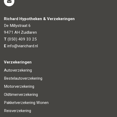
Richard Hypotheken & Verzekeringen
De Millystraat 6
9471 AH
Zuidlaren
T
(050) 409 33 25
E
info@viarichard.nl
Verzekeringen
Autoverzekering
Bestelautoverzekering
Motorverzekering
Oldtimerverzekering
Pakketverzekering Wonen
Reisverzekering