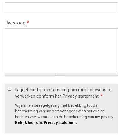
Uw vraag
*
Ik geef hierbij toestemming om mijn gegevens te
verwerken conform het Privacy statement.
*
Wij nemen de regelgeving met betrekking tot de
bescherming van uw persoonsgegevens serieus en
hechten veel waarde aan de bescherming van uw privacy.
Bekijk hier ons Privacy statement
.