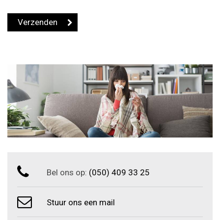
Bel ons op:
(050) 409 33 25
Stuur ons een mail