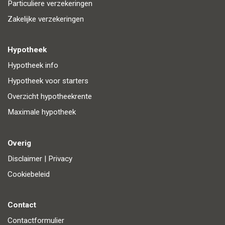
Particuliere verzekeringen
Zakelijke verzekeringen
Hypotheek
Hypotheek info
Hypotheek voor starters
Overzicht hypotheekrente
Maximale hypotheek
Overig
Disclaimer
|
Privacy
Cookiebeleid
Contact
Contactformulier