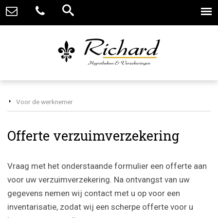
Voor de werknemer
Offerte verzuimverzekering
Vraag met het onderstaande formulier een offerte aan
voor uw verzuimverzekering. Na ontvangst van uw
gegevens nemen wij contact met u op voor een
inventarisatie, zodat wij een scherpe offerte voor u