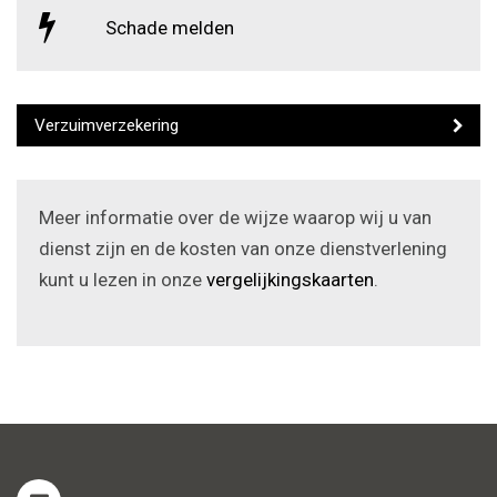
Schade melden
Verzuimverzekering
Meer informatie over de wijze waarop wij u van
dienst zijn en de kosten van onze dienstverlening
kunt u lezen in onze
vergelijkingskaarten
.