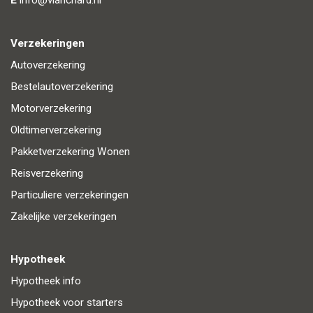
Verzekeringen
Autoverzekering
Bestelautoverzekering
Motorverzekering
Oldtimerverzekering
Pakketverzekering Wonen
Reisverzekering
Particuliere verzekeringen
Zakelijke verzekeringen
Hypotheek
Hypotheek info
Hypotheek voor starters