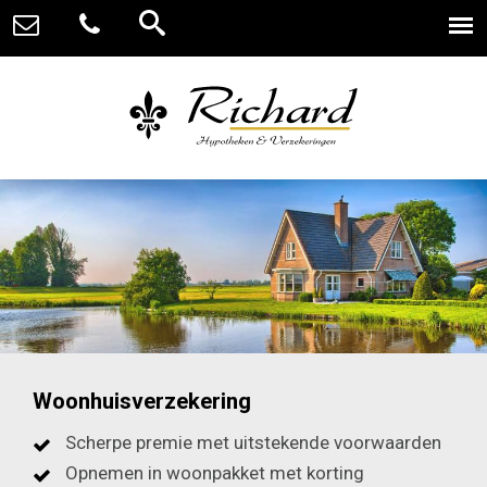
Woonhuisverzekering
Scherpe premie met uitstekende voorwaarden
Opnemen in woonpakket met korting