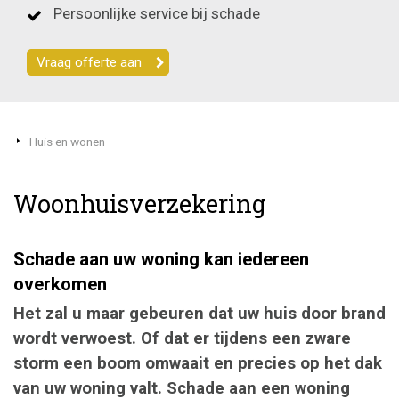
Persoonlijke service bij schade
Vraag offerte aan
Huis en wonen
Woonhuisverzekering
Schade aan uw woning kan iedereen
overkomen
Het zal u maar gebeuren dat uw huis door brand
wordt verwoest. Of dat er tijdens een zware
storm een boom omwaait en precies op het dak
van uw woning valt. Schade aan een woning