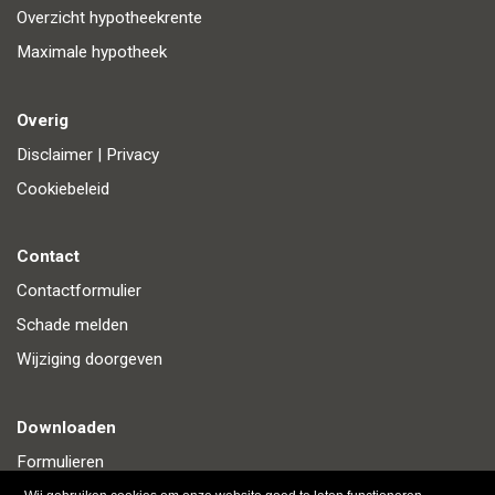
Overzicht hypotheekrente
Maximale hypotheek
Overig
Disclaimer
|
Privacy
Cookiebeleid
Contact
Contactformulier
Schade melden
Wijziging doorgeven
Downloaden
Formulieren