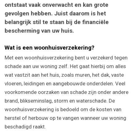
ontstaat vaak onverwacht en kan grote
gevolgen hebben. Juist daarom is het
belangrijk stil te staan bij de financiële
bescherming van uw huis.
Wat is een woonhuisverzekering?
Met een woonhuisverzekering bent u verzekerd tegen
schade aan uw woning zelf. Het gaat hierbij om alles
wat vastzit aan het huis, zoals muren, het dak, vaste
vloeren, leidingen en aangebouwde onderdelen. Veel
voorkomende oorzaken van schade zijn onder andere
brand, blikseminslag, storm en waterschade. De
woonhuisverzekering is bedoeld om de kosten van
herstel of herbouw op te vangen wanneer uw woning
beschadigd raakt.