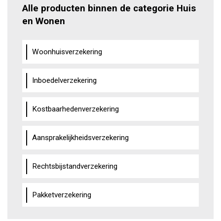
Alle producten binnen de categorie Huis
en Wonen
Woonhuisverzekering
Inboedelverzekering
Kostbaarhedenverzekering
Aansprakelijkheidsverzekering
Rechtsbijstandverzekering
Pakketverzekering