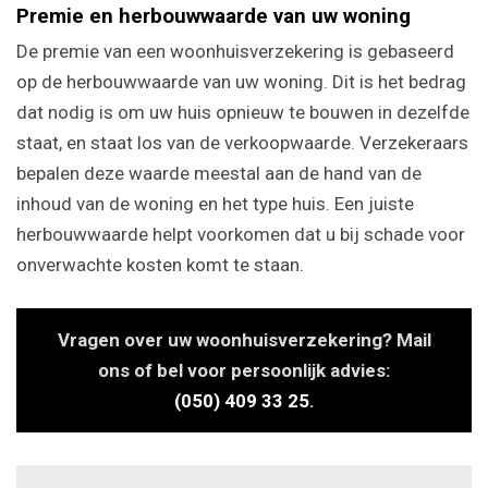
Premie en herbouwwaarde van uw woning
De premie van een woonhuisverzekering is gebaseerd
op de herbouwwaarde van uw woning. Dit is het bedrag
dat nodig is om uw huis opnieuw te bouwen in dezelfde
staat, en staat los van de verkoopwaarde. Verzekeraars
bepalen deze waarde meestal aan de hand van de
inhoud van de woning en het type huis. Een juiste
herbouwwaarde helpt voorkomen dat u bij schade voor
onverwachte kosten komt te staan.
Vragen over uw woonhuisverzekering? Mail
ons of bel voor persoonlijk advies:
(050) 409 33 25
.